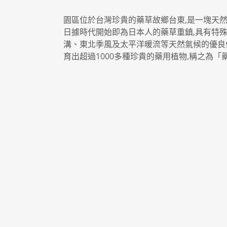
園區位於台灣珍貴的藥草故鄉台東,是一塊天然
日據時代開始即為日本人的藥草重鎮,具有特
溝、東北季風及太平洋暖流等天然氣候的優良
育出超過1000多種珍貴的藥用植物,稱之為「