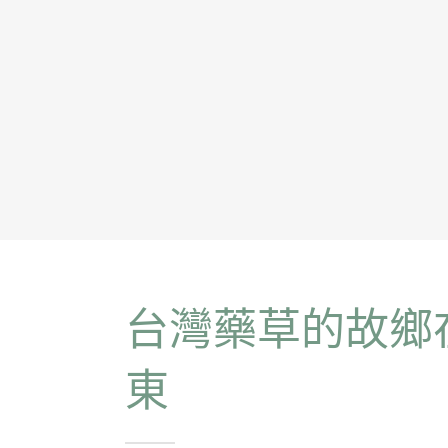
台灣藥草的故鄉
東