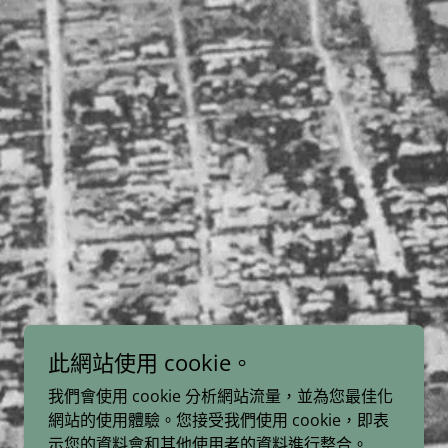
此網站使用 cookie。
我們會使用 cookie 分析網站流量，並為您最佳化
網站的使用體驗。您接受我們使用 cookie，即表
示您的資料會和其他使用者的資料進行整合。