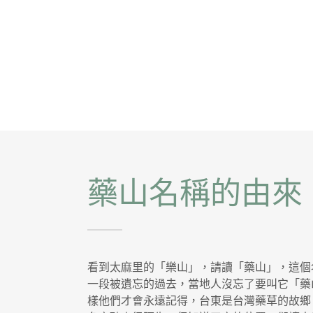
藥山名稱的由來
看到太麻里的「樂山」，請讀「藥山」，這個
一段被遺忘的過去，當地人沒忘了要叫它「藥
樣他們才會永遠記得，台東是台灣藥草的故鄉