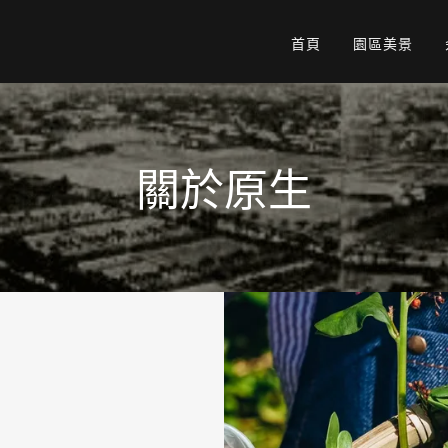
首頁
園區美景
關於原生